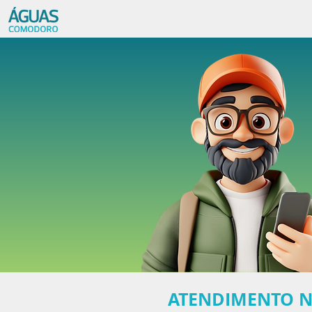
ATENDIMENTO N