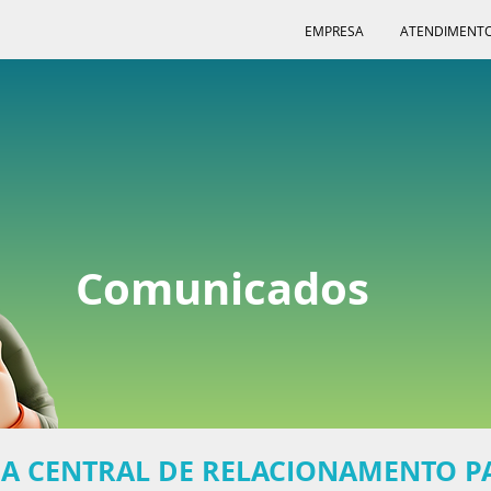
EMPRESA
ATENDIMENT
Comunicados
A CENTRAL DE RELACIONAMENTO P