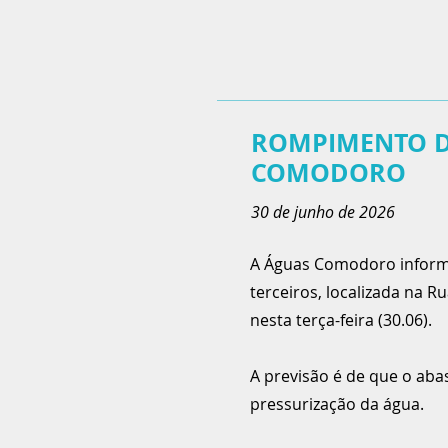
ROMPIMENTO D
COMODORO
30 de junho de 2026
A Águas Comodoro inform
terceiros, localizada na 
nesta terça-feira (30.06).
A previsão é de que o aba
pressurização da água.