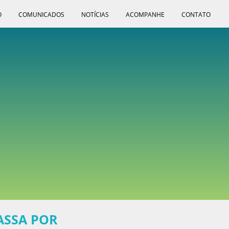
O
COMUNICADOS
NOTÍCIAS
ACOMPANHE
CONTATO
ASSA POR