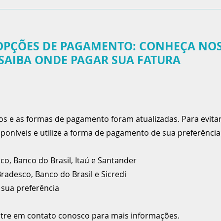
OPÇÕES DE PAGAMENTO: CONHEÇA NO
SAIBA ONDE PAGAR SUA FATURA
dos e as formas de pagamento foram atualizadas. Para evita
sponíveis e utilize a forma de pagamento de sua preferência
co, Banco do Brasil, Itaú e Santander
radesco, Banco do Brasil e Sicredi
 sua preferência
ntre em contato conosco para mais informações.